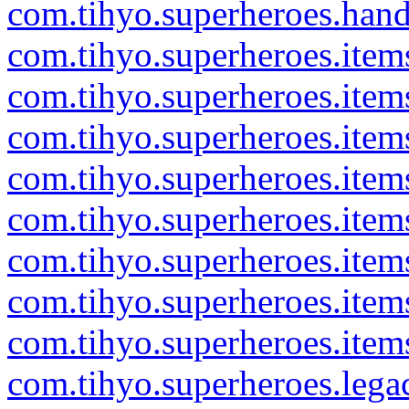
com.tihyo.superheroes.hand
com.tihyo.superheroes.item
com.tihyo.superheroes.item
com.tihyo.superheroes.item
com.tihyo.superheroes.item
com.tihyo.superheroes.items
com.tihyo.superheroes.item
com.tihyo.superheroes.item
com.tihyo.superheroes.ite
com.tihyo.superheroes.lega