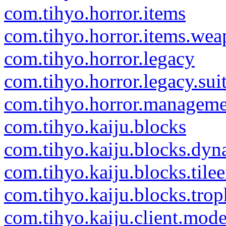
com.tihyo.horror.items
com.tihyo.horror.items.wea
com.tihyo.horror.legacy
com.tihyo.horror.legacy.sui
com.tihyo.horror.manageme
com.tihyo.kaiju.blocks
com.tihyo.kaiju.blocks.dyn
com.tihyo.kaiju.blocks.tilee
com.tihyo.kaiju.blocks.trop
com.tihyo.kaiju.client.mode