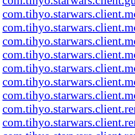
com.tihyo.starwars.client.gu
com.tihyo.starwars.client.m
com.tihyo.starwars.client.m
com.tihyo.starwars.client.m
com.tihyo.starwars.client.m
com.tihyo.starwars.client.m
com.tihyo.starwars.client.m
com.tihyo.starwars.client.
com.tihyo.starwars.client.r
com.tihyo.starwars.client.re