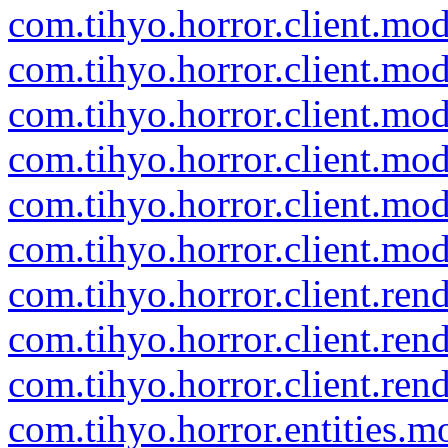
com.tihyo.horror.client.mod
com.tihyo.horror.client.mod
com.tihyo.horror.client.mod
com.tihyo.horror.client.mod
com.tihyo.horror.client.mode
com.tihyo.horror.client.mo
com.tihyo.horror.client.ren
com.tihyo.horror.client.ren
com.tihyo.horror.client.ren
com.tihyo.horror.entities.m