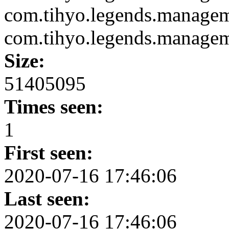
com.tihyo.legends.manage
com.tihyo.legends.manage
Size:
51405095
Times seen:
1
First seen:
2020-07-16 17:46:06
Last seen:
2020-07-16 17:46:06