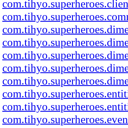
com.tihyo.superheroes.clie
com.tihyo.superheroes.co
com.tihyo.superheroes.dim
com.tihyo.superheroes.dim
com.tihyo.superheroes.dim
com.tihyo.superheroes.di
com.tihyo.superheroes.dime
com.tihyo.superheroes.entit
com.tihyo.superheroes.enti
com.tihyo.superheroes.even