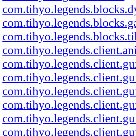
com.tihyo.legends.blocks.
com.tihyo.legends.blocks.ga
com.tihyo.legends.blocks.til
com.tihyo.legends.client.an
com.tihyo.legends.client.gu
com.tihyo.legends.client.gu
com.tihyo.legends.client.gu
com.tihyo.legends.client.gu
com.tihyo.legends.client.g
com.tihyo.legends.client.g