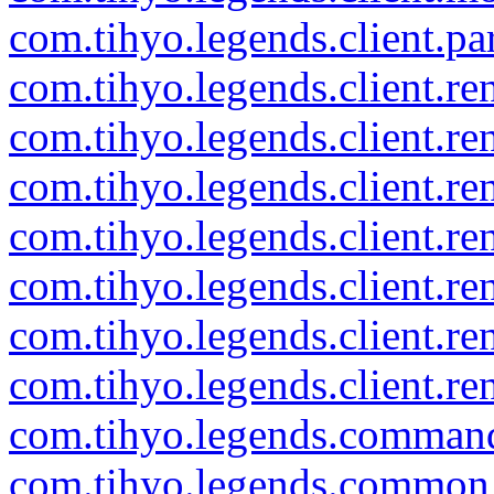
com.tihyo.legends.client.par
com.tihyo.legends.client.re
com.tihyo.legends.client.ren
com.tihyo.legends.client.ren
com.tihyo.legends.client.re
com.tihyo.legends.client.r
com.tihyo.legends.client.re
com.tihyo.legends.client.re
com.tihyo.legends.comman
com.tihyo.legends.common