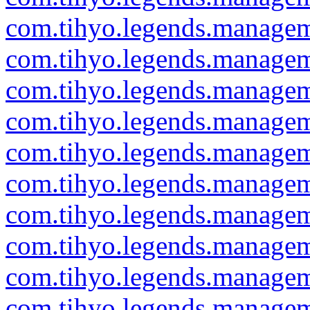
com.tihyo.legends.manage
com.tihyo.legends.manage
com.tihyo.legends.managem
com.tihyo.legends.managem
com.tihyo.legends.manage
com.tihyo.legends.managem
com.tihyo.legends.managem
com.tihyo.legends.managem
com.tihyo.legends.manageme
com.tihyo.legends.managem