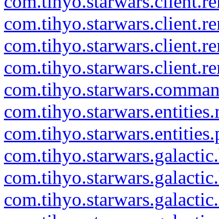
com.tihyo.starwars.client.ren
com.tihyo.starwars.client.r
com.tihyo.starwars.client.r
com.tihyo.starwars.client.r
com.tihyo.starwars.comma
com.tihyo.starwars.entities
com.tihyo.starwars.entities.
com.tihyo.starwars.galactic
com.tihyo.starwars.galactic
com.tihyo.starwars.galacti