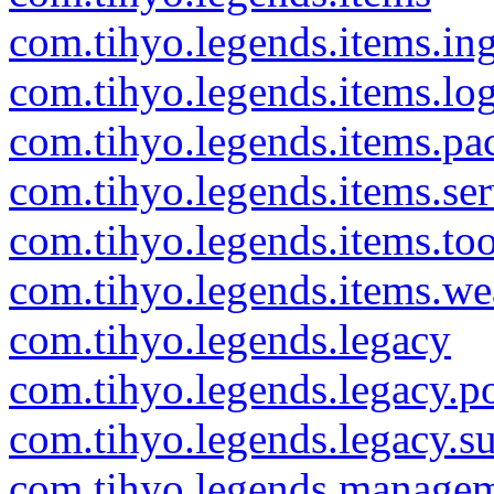
com.tihyo.legends.items.in
com.tihyo.legends.items.lo
com.tihyo.legends.items.pa
com.tihyo.legends.items.ser
com.tihyo.legends.items.too
com.tihyo.legends.items.w
com.tihyo.legends.legacy
com.tihyo.legends.legacy.p
com.tihyo.legends.legacy.su
com.tihyo.legends.manage