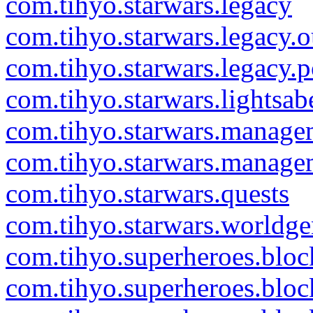
com.tihyo.starwars.legacy
com.tihyo.starwars.legacy.ou
com.tihyo.starwars.legacy.
com.tihyo.starwars.lightsab
com.tihyo.starwars.manage
com.tihyo.starwars.manage
com.tihyo.starwars.quests
com.tihyo.starwars.worldge
com.tihyo.superheroes.bloc
com.tihyo.superheroes.blo