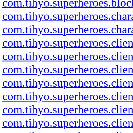
com.tihyo.superheroes.blocks
com.tihyo.superheroes.char
com.tihyo.superheroes.char
com.tihyo.superheroes.clien
com.tihyo.superheroes.clie
com.tihyo.superheroes.clie
com.tihyo.superheroes.clie
com.tihyo.superheroes.clien
com.tihyo.superheroes.clien
com.tihyo.superheroes.clie