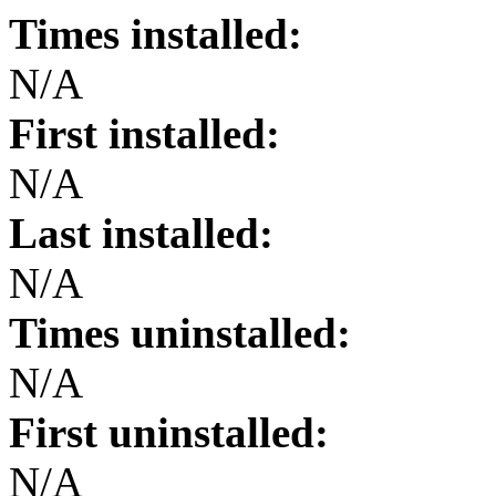
Times installed:
N/A
First installed:
N/A
Last installed:
N/A
Times uninstalled:
N/A
First uninstalled:
N/A