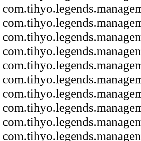
com.tihyo.legends.managem
com.tihyo.legends.manage
com.tihyo.legends.managem
com.tihyo.legends.managem
com.tihyo.legends.manage
com.tihyo.legends.managem
com.tihyo.legends.managem
com.tihyo.legends.manage
com.tihyo.legends.managem
com.tihyo.legends.manage