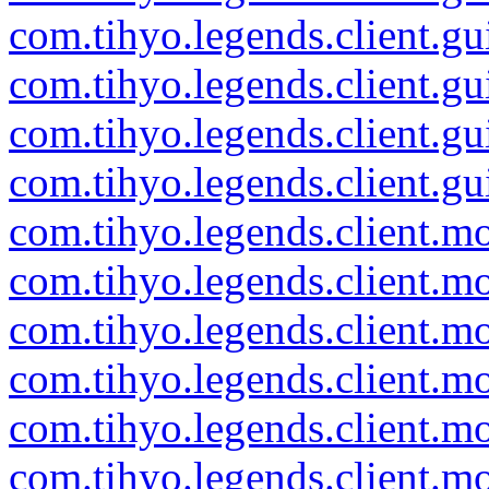
com.tihyo.legends.client.gu
com.tihyo.legends.client.gu
com.tihyo.legends.client.gu
com.tihyo.legends.client.gu
com.tihyo.legends.client.m
com.tihyo.legends.client.m
com.tihyo.legends.client.mo
com.tihyo.legends.client.mo
com.tihyo.legends.client.m
com.tihyo.legends.client.m